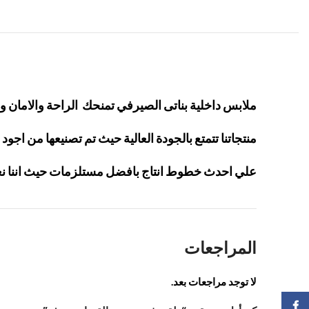
ملابس داخلية بناتى الصيرفي تمنحك الراحة والامان وا
منتجاتنا تتمتع بالجودة العالية حيث تم تصنيعها من اجود 
علي احدث خطوط انتاج بافضل مستلزمات حيث اننا نعت
المراجعات
لا توجد مراجعات بعد.
فيسبوك