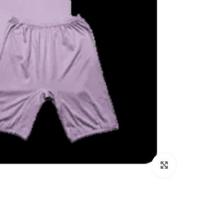
انقر هنا لتكبير الصورة