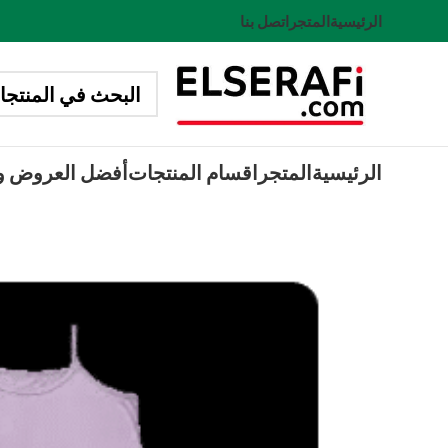
الرئيسية
المتجر
اتصل بنا
الرئيسية
المتجر
اقسام المنتجات
أفضل العروض و