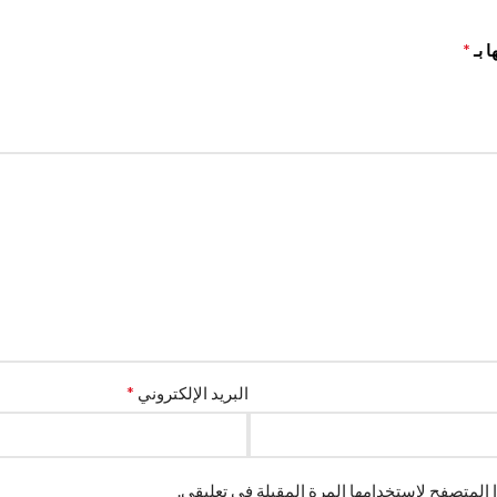
*
ا بـ
*
البريد الإلكتروني
 المتصفح لاستخدامها المرة المقبلة في تعليقي.