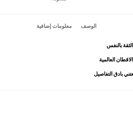
الوصف
معلومات إضافية
لثقة بالنفس
الاقطان العالمية
ني بادق التفاصيل