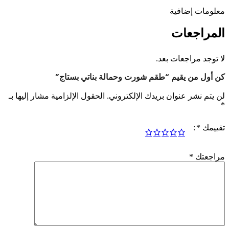
معلومات إضافية
المراجعات
لا توجد مراجعات بعد.
كن أول من يقيم “طقم شورت وحمالة بناتي بستاج”
لن يتم نشر عنوان بريدك الإلكتروني.
الحقول الإلزامية مشار إليها بـ
*
تقييمك
*
مراجعتك
*