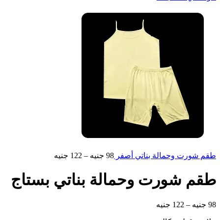
طقم شورت وحمالة بناتي أصفر
98
جنيه
–
122
جنيه
طقم شورت وحمالة بناتي بستاج
98
جنيه
–
122
جنيه