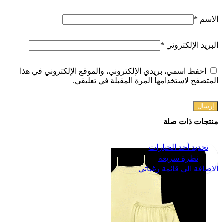
الاسم
*
البريد الإلكتروني
*
احفظ اسمي، بريدي الإلكتروني، والموقع الإلكتروني في هذا
المتصفح لاستخدامها المرة المقبلة في تعليقي.
منتجات ذات صلة
تحديد أحد الخيارات
نظرة سريعة
الاضافة الي قائمة رغباتي