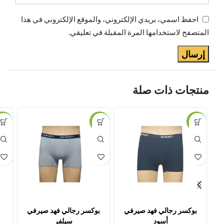
احفظ اسمي، بريدي الإلكتروني، والموقع الإلكتروني في هذا
المتصفح لاستخدامها المرة المقبلة في تعليقي.
منتجات ذات صلة
11%
-11%
-11%
بوكسر رجالي فهد صيرفي
بوكسر رجالي فهد صيرفي
أسود
سيلفر