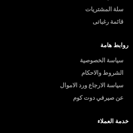
سلة المشتريات
قائمة رغباتى
روابط هامة
سياسة الخصوصية
الشروط والاحكام
سياسة الارجاع ورد الاموال
عن صيرفي دوت كوم
خدمة العملاء