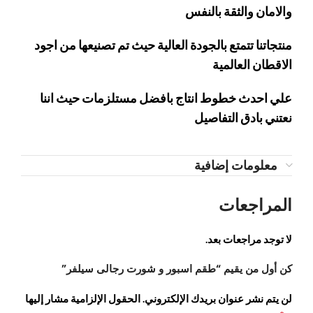
والامان والثقة بالنفس
منتجاتنا تتمتع بالجودة العالية حيث تم تصنيعها من اجود
الاقطان العالمية
علي احدث خطوط انتاج بافضل مستلزمات حيث اننا
نعتني بادق التفاصيل
معلومات إضافية
المراجعات
لا توجد مراجعات بعد.
كن أول من يقيم “طقم اسبور و شورت رجالى سيلفر”
لن يتم نشر عنوان بريدك الإلكتروني.
الحقول الإلزامية مشار إليها