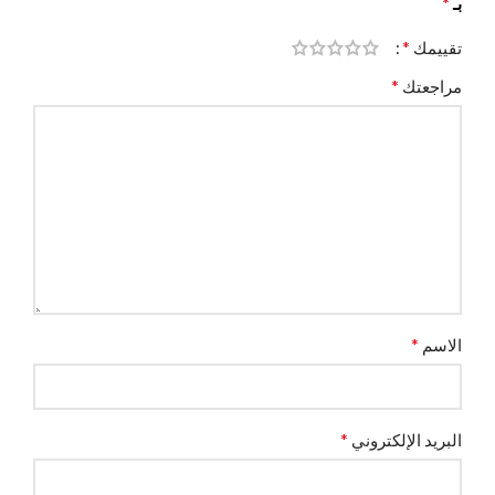
*
بـ
*
تقييمك
*
مراجعتك
*
الاسم
*
البريد الإلكتروني