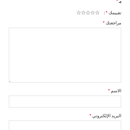
*
بـ
*
تقييمك
*
مراجعتك
*
الاسم
*
البريد الإلكتروني