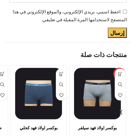
احفظ اسمي، بريدي الإلكتروني، والموقع الإلكتروني في هذا
المتصفح لاستخدامها المرة المقبلة في تعليقي.
منتجات ذات صلة
مميزة
بوكسر اولاد فهد سيلفر
بوكسر اولاد فهد كحلي
ط