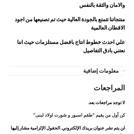
والامان والثقة بالنفس
منتجاتنا تتمتع بالجودة العالية حيث تم تصنيعها من اجود
الاقطان العالمية
علي احدث خطوط انتاج بافضل مستلزمات حيث اننا
نعتني بادق التفاصيل
معلومات إضافية
المراجعات
لا توجد مراجعات بعد.
كن أول من يقيم “طقم اسبور و شورت اولاد لبنى”
لن يتم نشر عنوان بريدك الإلكتروني.
الحقول الإلزامية مشار إليها