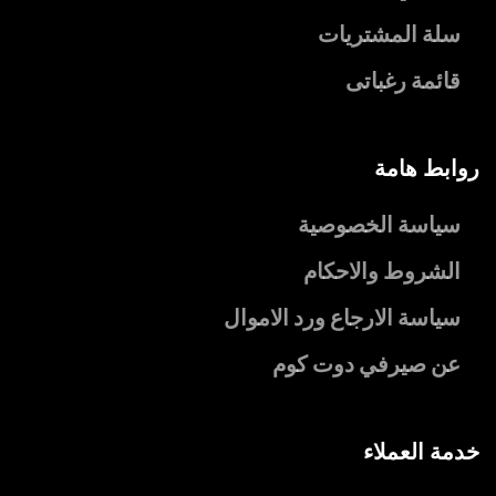
سلة المشتريات
قائمة رغباتى
روابط هامة
سياسة الخصوصية
الشروط والاحكام
سياسة الارجاع ورد الاموال
عن صيرفي دوت كوم
خدمة العملاء