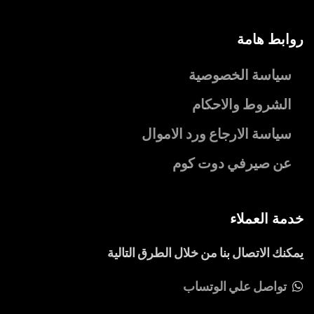
روابط هامة
سياسة الخصوصية
الشروط والاحكام
سياسة الارجاع ورد الاموال
عن صيرفي دوت كوم
خدمة العملاء
يمكنك الاتصال بنا من خلال الطرق التالية
تواصل علي الوتساب