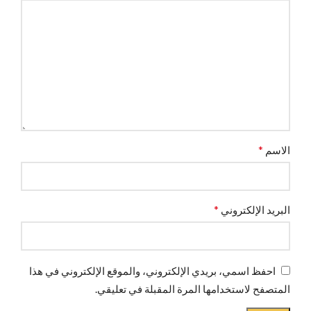
*
الاسم
*
البريد الإلكتروني
احفظ اسمي، بريدي الإلكتروني، والموقع الإلكتروني في هذا
المتصفح لاستخدامها المرة المقبلة في تعليقي.