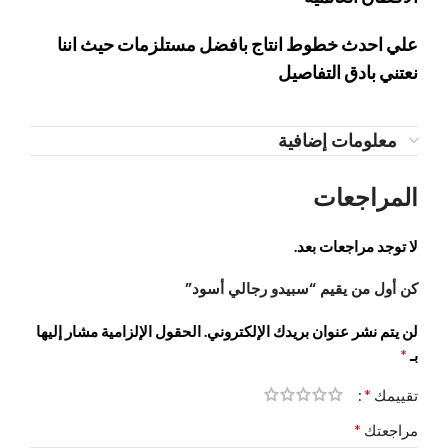
علي احدث خطوط انتاج بافضل مستلزمات حيث اننا
نعتني بادق التفاصيل
معلومات إضافية
المراجعات
لا توجد مراجعات بعد.
كن أول من يقيم “سبيدو رجالي أسود”
لن يتم نشر عنوان بريدك الإلكتروني.
الحقول الإلزامية مشار إليها
*
بـ
*
تقييمك
*
مراجعتك