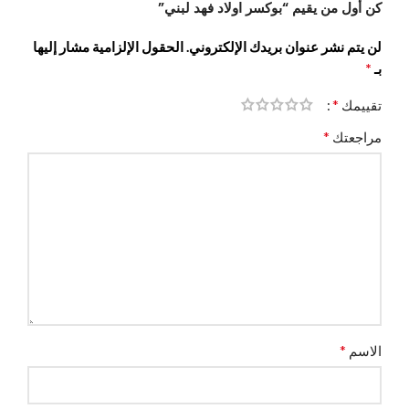
كن أول من يقيم “بوكسر اولاد فهد لبني”
لن يتم نشر عنوان بريدك الإلكتروني.
الحقول الإلزامية مشار إليها
*
بـ
*
تقييمك
*
مراجعتك
*
الاسم