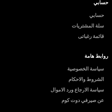
حسابي
حسابي
سلة المشتريات
قائمة رغباتى
روابط هامة
سياسة الخصوصية
الشروط والاحكام
سياسة الارجاع ورد الاموال
عن صيرفي دوت كوم