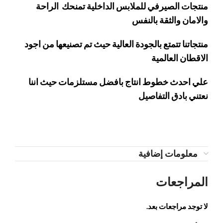
منتجات الصيرفي للملابس الداخلية تمنحك الراحة
والامان والثقة بالنفس
منتجاتنا تتمتع بالجودة العالية حيث تم تصنيعها من اجود
الاقطان العالمية
علي احدث خطوط انتاج بافضل مستلزمات حيث اننا
نعتني بادق التفاصيل
معلومات إضافية
المراجعات
لا توجد مراجعات بعد.