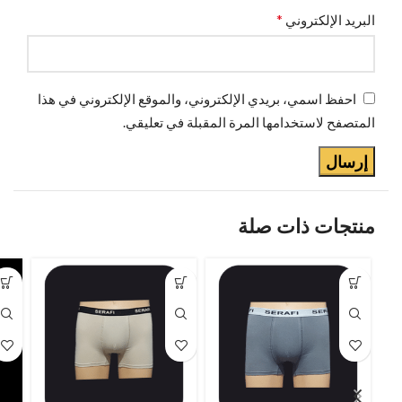
*
البريد الإلكتروني
احفظ اسمي، بريدي الإلكتروني، والموقع الإلكتروني في هذا
المتصفح لاستخدامها المرة المقبلة في تعليقي.
منتجات ذات صلة