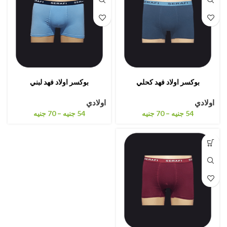
بوكسر اولاد فهد كحلي
بوكسر اولاد فهد لبني
اولادي
اولادي
–
–
54
جنيه
70
جنيه
54
جنيه
70
جنيه