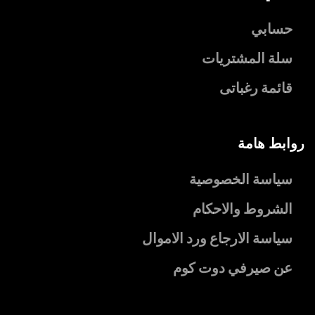
حسابي
سلة المشتريات
قائمة رغباتى
روابط هامة
سياسة الخصوصية
الشروط والاحكام
سياسة الارجاع ورد الاموال
عن صيرفي دوت كوم