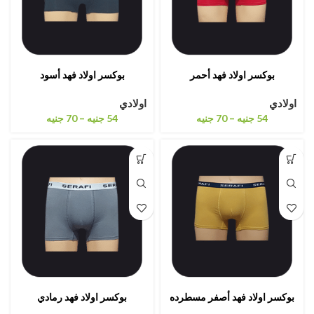
بوكسر اولاد فهد أحمر
بوكسر اولاد فهد أسود
اولادي
اولادي
–
–
54
جنيه
70
جنيه
54
جنيه
70
جنيه
بوكسر اولاد فهد أصفر مسطرده
بوكسر اولاد فهد رمادي