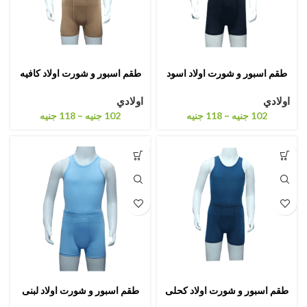
طقم اسبور و شورت اولاد اسود
طقم اسبور و شورت اولاد كافيه
اولادي
اولادي
–
–
102
جنيه
118
جنيه
102
جنيه
118
جنيه
طقم اسبور و شورت اولاد كحلى
طقم اسبور و شورت اولاد لبنى