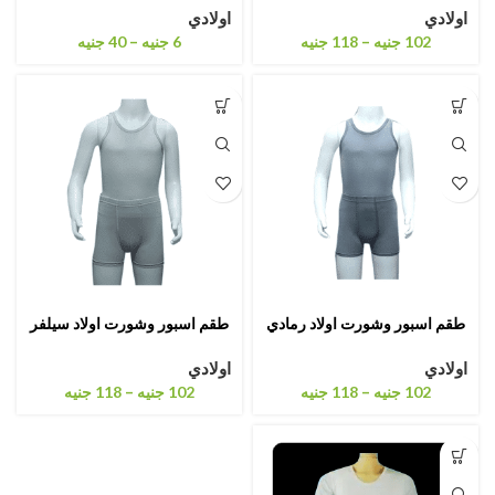
اولادي
اولادي
–
–
102
جنيه
118
جنيه
6
جنيه
40
جنيه
طقم اسبور وشورت اولاد رمادي
طقم اسبور وشورت اولاد سيلفر
اولادي
اولادي
–
–
102
جنيه
118
جنيه
102
جنيه
118
جنيه