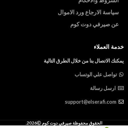
الشروط والاحكام
سياسة الارجاع ورد الاموال
عن صيرفي دوت كوم
خدمة العملاء
يمكنك الاتصال بنا من خلال الطرق التالية
تواصل علي الوتساب
ارسل رسالة
support@elserafi.com
الحقوق محفوظة صيرفي دوت كوم
2026.